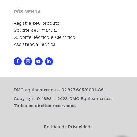
PÓS-VENDA
Registre seu produto
Solicite seu manual
Suporte Técnico e Científico
Assistência Técnica
DMC equipamentos – 02.827.605/0001-86
Copyright © 1998 – 2023 DMC Equipamentos
Todos os direitos reservados
Política de Privacidade