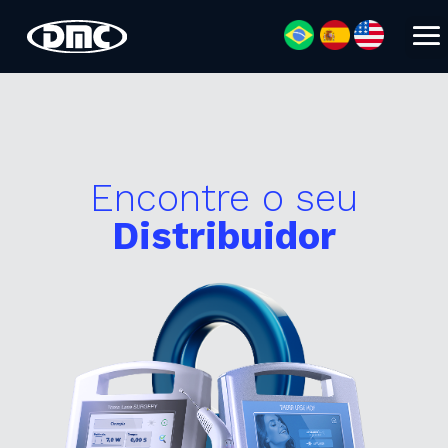
Encontre o seu
Distribuidor