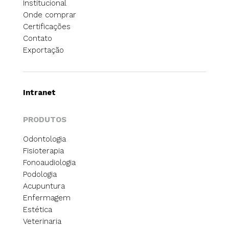
Institucional
Onde comprar
Certificações
Contato
Exportação
Intranet
PRODUTOS
Odontologia
Fisioterapia
Fonoaudiologia
Podologia
Acupuntura
Enfermagem
Estética
Veterinaria