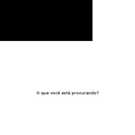
O que você está procurando?