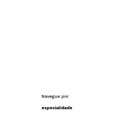
Navegue por
especialidade