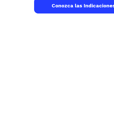
Conozca las Indicacione