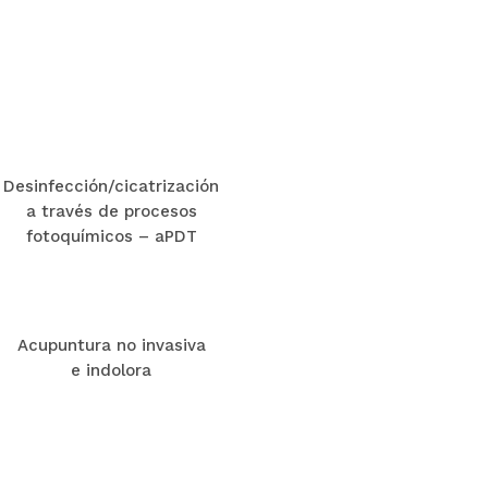
Desinfección/cicatrización
a través de procesos
fotoquímicos – aPDT
Acupuntura no invasiva
e indolora