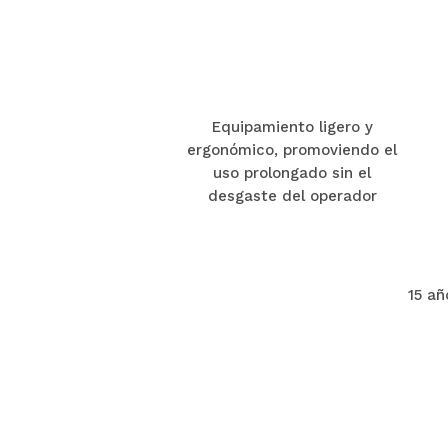
Equipamiento ligero y
ergonómico, promoviendo el
uso prolongado sin el
desgaste del operador
15 añ