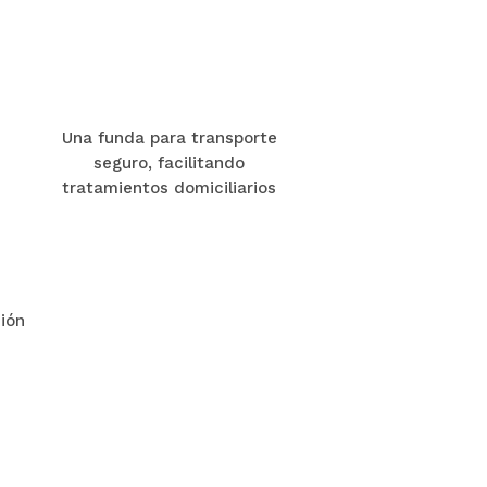
Una funda para transporte
seguro, facilitando
tratamientos domiciliarios
ción