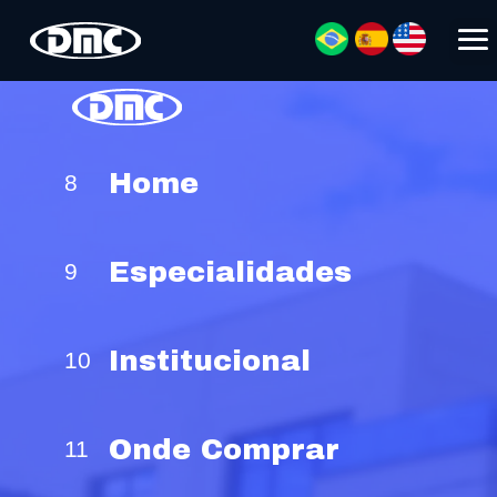
Home
Especialidades
Institucional
Onde Comprar