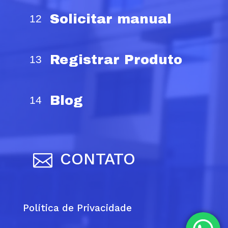
Solicitar manual
Registrar Produto
Blog
CONTATO

Política de Privacidade