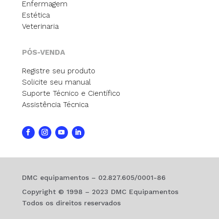
Enfermagem
Estética
Veterinaria
PÓS-VENDA
Registre seu produto
Solicite seu manual
Suporte Técnico e Científico
Assistência Técnica
DMC equipamentos – 02.827.605/0001-86
Copyright © 1998 – 2023 DMC Equipamentos
Todos os direitos reservados