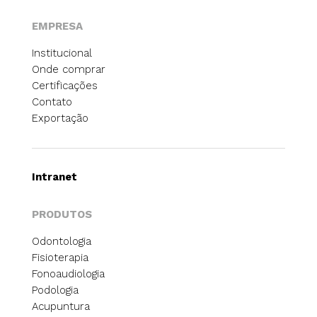
EMPRESA
Institucional
Onde comprar
Certificações
Contato
Exportação
Intranet
PRODUTOS
Odontologia
Fisioterapia
Fonoaudiologia
Podologia
Acupuntura