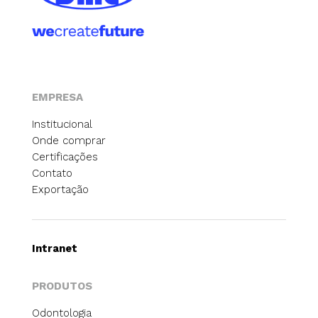
EMPRESA
Institucional
Onde comprar
Certificações
Contato
Exportação
Intranet
PRODUTOS
Odontologia