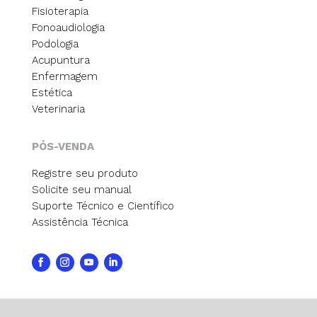
Fisioterapia
Fonoaudiologia
Podologia
Acupuntura
Enfermagem
Estética
Veterinaria
PÓS-VENDA
Registre seu produto
Solicite seu manual
Suporte Técnico e Científico
Assistência Técnica