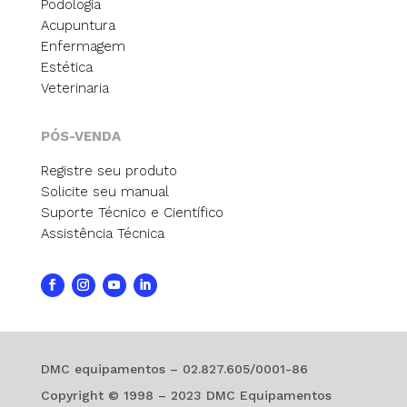
Podologia
Acupuntura
Enfermagem
Estética
Veterinaria
PÓS-VENDA
Registre seu produto
Solicite seu manual
Suporte Técnico e Científico
Assistência Técnica
DMC equipamentos – 02.827.605/0001-86
Copyright © 1998 – 2023 DMC Equipamentos