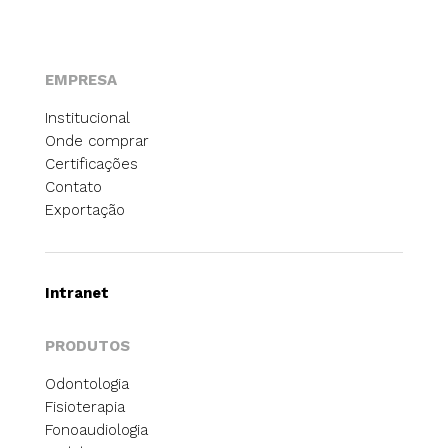
EMPRESA
Institucional
Onde comprar
Certificações
Contato
Exportação
Intranet
PRODUTOS
Odontologia
Fisioterapia
Fonoaudiologia