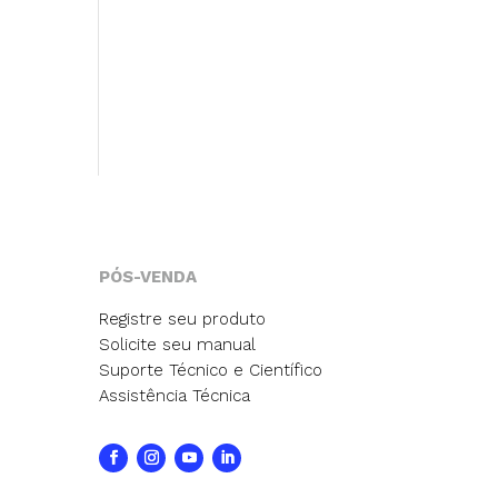
PÓS-VENDA
Registre seu produto
Solicite seu manual
Suporte Técnico e Científico
Assistência Técnica