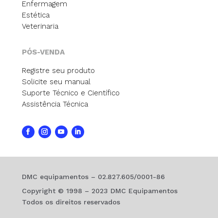
Enfermagem
Estética
Veterinaria
PÓS-VENDA
Registre seu produto
Solicite seu manual
Suporte Técnico e Científico
Assistência Técnica
DMC equipamentos – 02.827.605/0001-86
Copyright © 1998 – 2023 DMC Equipamentos
Todos os direitos reservados