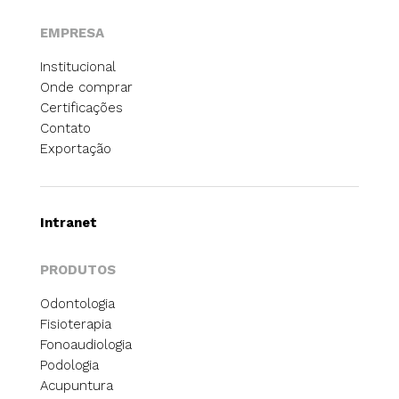
EMPRESA
Institucional
Onde comprar
Certificações
Contato
Exportação
Intranet
PRODUTOS
Odontologia
Fisioterapia
Fonoaudiologia
Podologia
Acupuntura